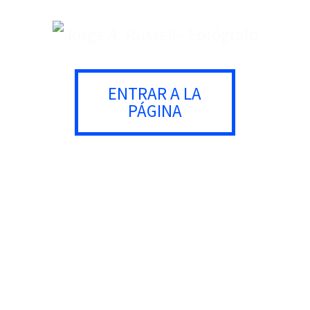
ENTRAR A LA
PÁGINA